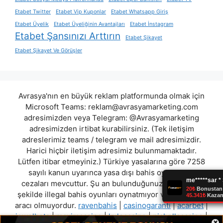
Etabet Twitter
Etabet Vip Kuponlar
Etabet Whatsapp Giriş
Etabet Üyelik
Etabet Üyeliğinin Avantajları
Etabet İnstagram
Etabet Şansınızı Arttırın
Etabet Şikayet
Etabet Şikayet Ve Görüşler
Avrasya'nın en büyük reklam platformunda olmak için
Microsoft Teams:
reklam@avrasyamarketing.com
adresimizden veya Telegram: @Avrasyamarketing
adresimizden irtibat kurabilirsiniz. (Tek iletişim
adreslerimiz teams / telegram ve mail adresimizdir.
Harici hiçbir iletişim adresimiz bulunmamaktadır.
Lütfen itibar etmeyiniz.) Türkiye yasalarına göre 7258
sayılı kanun uyarınca yasa dışı bahis oynamanın
cezaları mevcuttur. Şu an bulunduğunuz site hiç bir
şekilde illegal bahis oyunları oynatmıyor ve oynamaya
aracı olmuyordur.
ravenbahis
|
casinogaranti
|
acarbet
|
jewelbets
|
maximcasino
|
kulecasino
|
piabellacasino
|
×