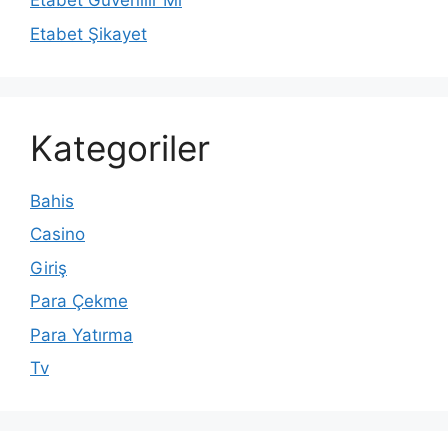
Etabet Güvenilir Mi
Etabet Şikayet
Kategoriler
Bahis
Casino
Giriş
Para Çekme
Para Yatırma
Tv