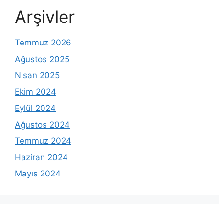
Arşivler
Temmuz 2026
Ağustos 2025
Nisan 2025
Ekim 2024
Eylül 2024
Ağustos 2024
Temmuz 2024
Haziran 2024
Mayıs 2024