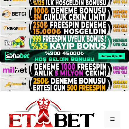
İçeriğe
atla
Menü