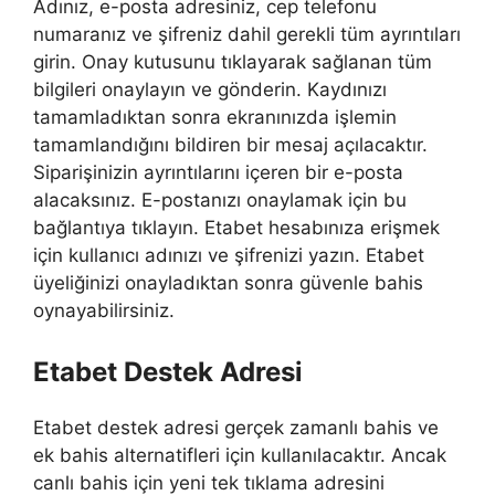
Adınız, e-posta adresiniz, cep telefonu
numaranız ve şifreniz dahil gerekli tüm ayrıntıları
girin. Onay kutusunu tıklayarak sağlanan tüm
bilgileri onaylayın ve gönderin. Kaydınızı
tamamladıktan sonra ekranınızda işlemin
tamamlandığını bildiren bir mesaj açılacaktır.
Siparişinizin ayrıntılarını içeren bir e-posta
alacaksınız. E-postanızı onaylamak için bu
bağlantıya tıklayın. Etabet hesabınıza erişmek
için kullanıcı adınızı ve şifrenizi yazın. Etabet
üyeliğinizi onayladıktan sonra güvenle bahis
oynayabilirsiniz.
Etabet Destek Adresi
Etabet destek adresi gerçek zamanlı bahis ve
ek bahis alternatifleri için kullanılacaktır. Ancak
canlı bahis için yeni tek tıklama adresini