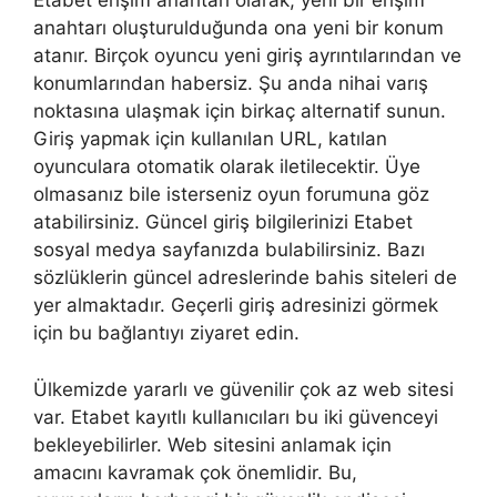
Etabet erişim anahtarı olarak, yeni bir erişim
anahtarı oluşturulduğunda ona yeni bir konum
atanır. Birçok oyuncu yeni giriş ayrıntılarından ve
konumlarından habersiz. Şu anda nihai varış
noktasına ulaşmak için birkaç alternatif sunun.
Giriş yapmak için kullanılan URL, katılan
oyunculara otomatik olarak iletilecektir. Üye
olmasanız bile isterseniz oyun forumuna göz
atabilirsiniz. Güncel giriş bilgilerinizi Etabet
sosyal medya sayfanızda bulabilirsiniz. Bazı
sözlüklerin güncel adreslerinde bahis siteleri de
yer almaktadır. Geçerli giriş adresinizi görmek
için bu bağlantıyı ziyaret edin.
Ülkemizde yararlı ve güvenilir çok az web sitesi
var. Etabet kayıtlı kullanıcıları bu iki güvenceyi
bekleyebilirler. Web sitesini anlamak için
amacını kavramak çok önemlidir. Bu,