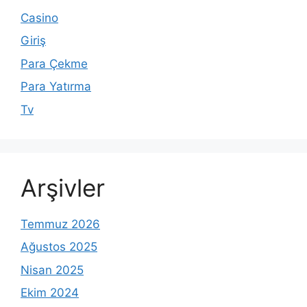
Casino
Giriş
Para Çekme
Para Yatırma
Tv
Arşivler
Temmuz 2026
Ağustos 2025
Nisan 2025
Ekim 2024