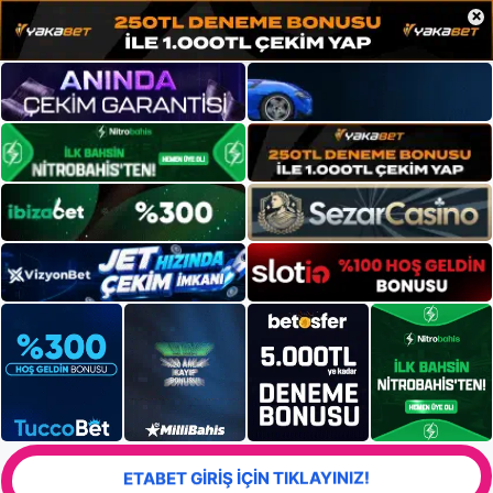
×
ETABET GİRİŞ İÇİN TIKLAYINIZ!