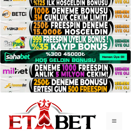
İçeriğe
atla
Menü