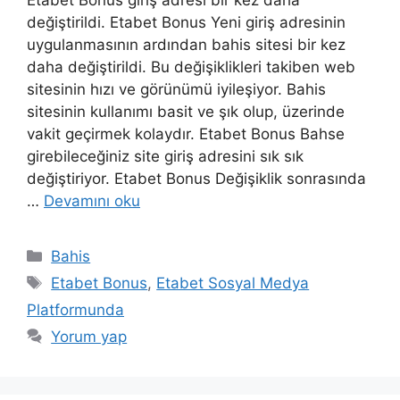
Etabet Bonus giriş adresi bir kez daha
değiştirildi. Etabet Bonus Yeni giriş adresinin
uygulanmasının ardından bahis sitesi bir kez
daha değiştirildi. Bu değişiklikleri takiben web
sitesinin hızı ve görünümü iyileşiyor. Bahis
sitesinin kullanımı basit ve şık olup, üzerinde
vakit geçirmek kolaydır. Etabet Bonus Bahse
girebileceğiniz site giriş adresini sık sık
değiştiriyor. Etabet Bonus Değişiklik sonrasında
…
Devamını oku
Kategoriler
Bahis
Etiketler
Etabet Bonus
,
Etabet Sosyal Medya
Platformunda
Yorum yap