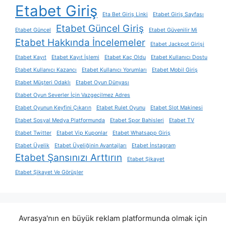
Etabet Giriş
Eta Bet Giriş Linki
Etabet Giriş Sayfası
Etabet Güncel Giriş
Etabet Güncel
Etabet Güvenilir Mi
Etabet Hakkında İncelemeler
Etabet Jackpot Girişi
Etabet Kayıt
Etabet Kayıt İşlemi
Etabet Kaç Oldu
Etabet Kullanıcı Dostu
Etabet Kullanıcı Kazancı
Etabet Kullanıcı Yorumları
Etabet Mobil Giriş
Etabet Müşteri Odaklı
Etabet Oyun Dünyası
Etabet Oyun Severler İçin Vazgeçilmez Adres
Etabet Oyunun Keyfini Çıkarın
Etabet Rulet Oyunu
Etabet Slot Makinesi
Etabet Sosyal Medya Platformunda
Etabet Spor Bahisleri
Etabet TV
Etabet Twitter
Etabet Vip Kuponlar
Etabet Whatsapp Giriş
Etabet Üyelik
Etabet Üyeliğinin Avantajları
Etabet İnstagram
Etabet Şansınızı Arttırın
Etabet Şikayet
Etabet Şikayet Ve Görüşler
Avrasya'nın en büyük reklam platformunda olmak için