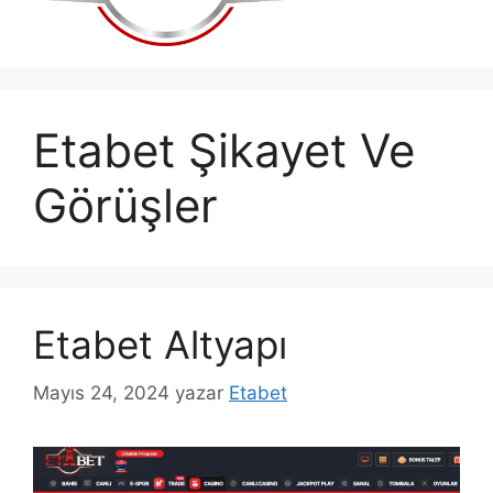
Etabet Şikayet Ve
Görüşler
Etabet Altyapı
Mayıs 24, 2024
yazar
Etabet