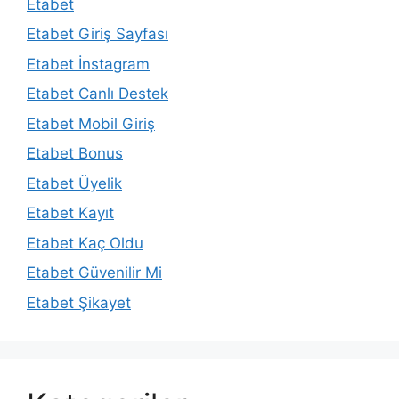
Etabet
Etabet Giriş Sayfası
Etabet İnstagram
Etabet Canlı Destek
Etabet Mobil Giriş
Etabet Bonus
Etabet Üyelik
Etabet Kayıt
Etabet Kaç Oldu
Etabet Güvenilir Mi
Etabet Şikayet