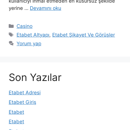
kullanıcıyı ihmal etmeden en kusursuz şekilde
yerine …
Devamını oku
Kategoriler
Casino
Etiketler
Etabet Altyapı
,
Etabet Şikayet Ve Görüşler
Yorum yap
Son Yazılar
Etabet Adresi
Etabet Giriş
Etabet
Etabet