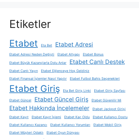
Etiketler
Etabet
Etabet Adresi
Eta Bet
Etabet Adresi Neden Değişti
Etabet Altyapı
Etabet Bonus
Etabet Canlı Destek
Etabet Büyük Kazançlarla Dolu Anlar
Etabet Canlı Yayın
Etabet Eğlenceye Hoş Geldiniz
Etabet Finansal İşlemler Nasıl Yapılır
Etabet Futbol Bahis Seçenekleri
Etabet Giriş
Eta Bet Giriş Linki
Etabet Giriş Sayfası
Etabet Güncel Giriş
Etabet Güncel
Etabet Güvenilir Mi
Etabet Hakkında İncelemeler
Etabet Jackpot Girişi
Etabet Kayıt
Etabet Kayıt İşlemi
Etabet Kaç Oldu
Etabet Kullanıcı Dostu
Etabet Kullanıcı Kazancı
Etabet Kullanıcı Yorumları
Etabet Mobil Giriş
Etabet Müşteri Odaklı
Etabet Oyun Dünyası