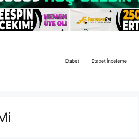
Etabet
Etabet İnceleme
Mi