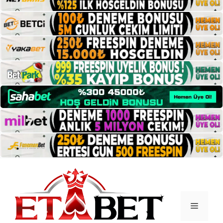
İçeriğe
atla
Menü