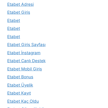
Etabet Adresi
Etabet Giriş
Etabet
Etabet
Etabet
Etabet Giriş Sayfası
Etabet İnstagram
Etabet Canlı Destek
Etabet Mobil Giriş
Etabet Bonus
Etabet Üyelik
Etabet Kayıt
Etabet Kaç Oldu