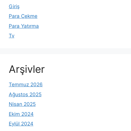
Giriş
Para Çekme
Para Yatırma
Tv
Arşivler
Temmuz 2026
Ağustos 2025
Nisan 2025
Ekim 2024
Eylül 2024