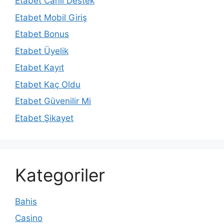
Etabet Canlı Destek
Etabet Mobil Giriş
Etabet Bonus
Etabet Üyelik
Etabet Kayıt
Etabet Kaç Oldu
Etabet Güvenilir Mi
Etabet Şikayet
Kategoriler
Bahis
Casino