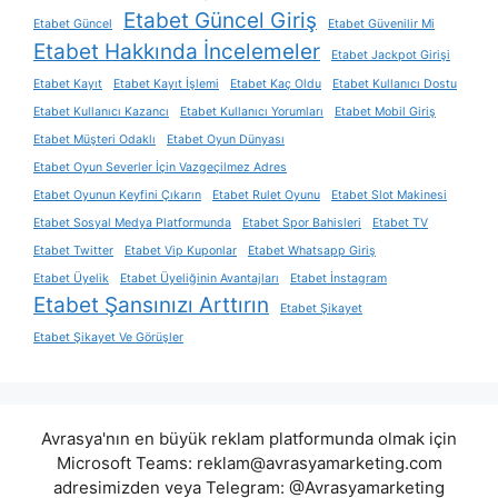
Etabet Güncel Giriş
Etabet Güncel
Etabet Güvenilir Mi
Etabet Hakkında İncelemeler
Etabet Jackpot Girişi
Etabet Kayıt
Etabet Kayıt İşlemi
Etabet Kaç Oldu
Etabet Kullanıcı Dostu
Etabet Kullanıcı Kazancı
Etabet Kullanıcı Yorumları
Etabet Mobil Giriş
Etabet Müşteri Odaklı
Etabet Oyun Dünyası
Etabet Oyun Severler İçin Vazgeçilmez Adres
Etabet Oyunun Keyfini Çıkarın
Etabet Rulet Oyunu
Etabet Slot Makinesi
Etabet Sosyal Medya Platformunda
Etabet Spor Bahisleri
Etabet TV
Etabet Twitter
Etabet Vip Kuponlar
Etabet Whatsapp Giriş
Etabet Üyelik
Etabet Üyeliğinin Avantajları
Etabet İnstagram
Etabet Şansınızı Arttırın
Etabet Şikayet
Etabet Şikayet Ve Görüşler
Avrasya'nın en büyük reklam platformunda olmak için
Microsoft Teams:
reklam@avrasyamarketing.com
adresimizden veya Telegram: @Avrasyamarketing