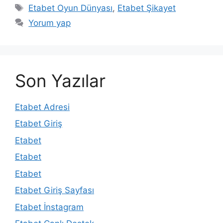
Etiketler
Etabet Oyun Dünyası
,
Etabet Şikayet
Yorum yap
Son Yazılar
Etabet Adresi
Etabet Giriş
Etabet
Etabet
Etabet
Etabet Giriş Sayfası
Etabet İnstagram