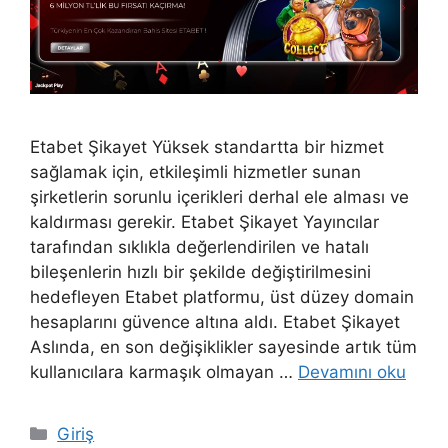
Etabet Şikayet Yüksek standartta bir hizmet
sağlamak için, etkileşimli hizmetler sunan
şirketlerin sorunlu içerikleri derhal ele alması ve
kaldırması gerekir. Etabet Şikayet Yayıncılar
tarafından sıklıkla değerlendirilen ve hatalı
bileşenlerin hızlı bir şekilde değiştirilmesini
hedefleyen Etabet platformu, üst düzey domain
hesaplarını güvence altına aldı. Etabet Şikayet
Aslında, en son değişiklikler sayesinde artık tüm
kullanıcılara karmaşık olmayan …
Devamını oku
Kategoriler
Giriş