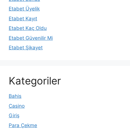
Etabet Üyelik
Etabet Kayıt
Etabet Kaç Oldu
Etabet Güvenilir Mi
Etabet Şikayet
Kategoriler
Bahis
Casino
Giriş
Para Çekme