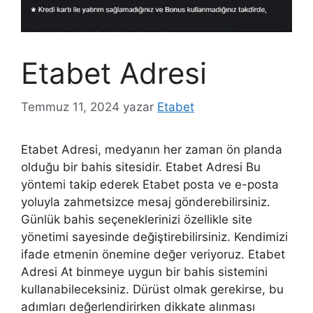
Etabet Adresi
Temmuz 11, 2024
yazar
Etabet
Etabet Adresi, medyanın her zaman ön planda
olduğu bir bahis sitesidir. Etabet Adresi Bu
yöntemi takip ederek Etabet posta ve e-posta
yoluyla zahmetsizce mesaj gönderebilirsiniz.
Günlük bahis seçeneklerinizi özellikle site
yönetimi sayesinde değiştirebilirsiniz. Kendimizi
ifade etmenin önemine değer veriyoruz. Etabet
Adresi At binmeye uygun bir bahis sistemini
kullanabileceksiniz. Dürüst olmak gerekirse, bu
adımları değerlendirirken dikkate alınması