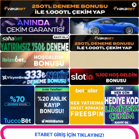
×
ETABET GİRİŞ İÇİN TIKLAYINIZ!