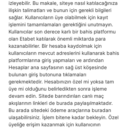
izleyebilir. Bu makale, siteye nasıl katılacağınıza
ilişkin talimatları ve bunun için gerekli bilgileri
sağlar. Kullanıcıların üye olabilmek için kayıt
işlemini tamamlamaları gerektiğini unutmayın.
Kullanıcılar son derece karlı bir bahis platformu
olan Etabet katılarak önemli miktarda para
kazanabilirler. Bir hesaba kaydolmak için
kullanıcıların mevcut adreslerini kullanarak bahis
platformlarına giriş yapmaları ve ardından
Hesaplar ana sayfasının sağ üst köşesinde
bulunan giriş butonuna tıklamaları
gerekmektedir. Hesabınızın özel mi yoksa tam
üye mi olduğunu belirledikten sonra işleme
devam edin. Sitede barındırılan canlı maç
akışlarının linkleri de burada paylaşılmaktadır.
Bu arada sitedeki ödeme araçlarına buradan
ulaşabilirsiniz. İşlem bitene kadar bekleyin. Özel
üyeliğe erişim kazanmak için kullanıcının