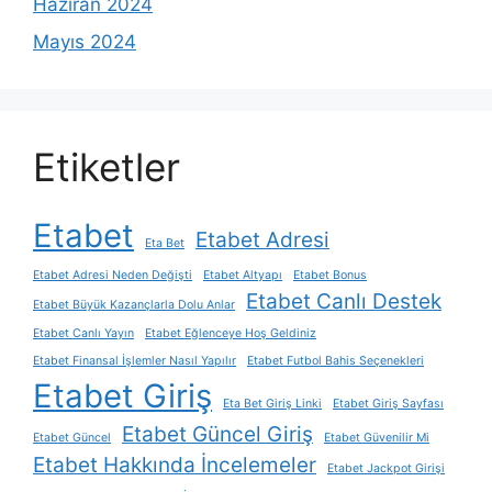
Haziran 2024
Mayıs 2024
Etiketler
Etabet
Etabet Adresi
Eta Bet
Etabet Adresi Neden Değişti
Etabet Altyapı
Etabet Bonus
Etabet Canlı Destek
Etabet Büyük Kazançlarla Dolu Anlar
Etabet Canlı Yayın
Etabet Eğlenceye Hoş Geldiniz
Etabet Finansal İşlemler Nasıl Yapılır
Etabet Futbol Bahis Seçenekleri
Etabet Giriş
Eta Bet Giriş Linki
Etabet Giriş Sayfası
Etabet Güncel Giriş
Etabet Güncel
Etabet Güvenilir Mi
Etabet Hakkında İncelemeler
Etabet Jackpot Girişi