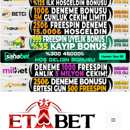
İçeriğe
atla
Menü