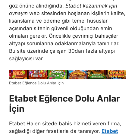
göz önüne alındığında,
Etabet kazanmak için
oynayın
web sitesinden hoşlanan kişilerin kalite,
lisanslama ve ödeme gibi temel hususlar
açısından sitenin güvenli olduğundan emin
olmaları gerekir. Öncelikle çevrimiçi bahisçiler
altyapı sorunlarına odaklanmalarıyla tanınırlar.
Bu site üzerinde çalışan 30dan fazla altyapı
sağlayıcısı var.
Etabet Eğlence Dolu Anlar İçin
Etabet Eğlence Dolu Anlar
İçin
Etabet Halen sitede bahis hizmeti veren firma,
sağladığı diğer fırsatlarla da tanınıyor.
Etabet