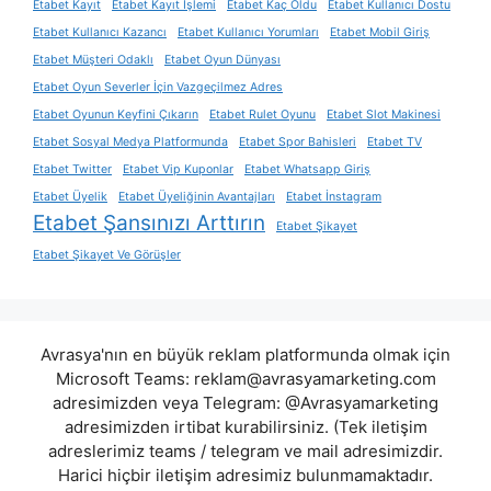
Etabet Kayıt
Etabet Kayıt İşlemi
Etabet Kaç Oldu
Etabet Kullanıcı Dostu
Etabet Kullanıcı Kazancı
Etabet Kullanıcı Yorumları
Etabet Mobil Giriş
Etabet Müşteri Odaklı
Etabet Oyun Dünyası
Etabet Oyun Severler İçin Vazgeçilmez Adres
Etabet Oyunun Keyfini Çıkarın
Etabet Rulet Oyunu
Etabet Slot Makinesi
Etabet Sosyal Medya Platformunda
Etabet Spor Bahisleri
Etabet TV
Etabet Twitter
Etabet Vip Kuponlar
Etabet Whatsapp Giriş
Etabet Üyelik
Etabet Üyeliğinin Avantajları
Etabet İnstagram
Etabet Şansınızı Arttırın
Etabet Şikayet
Etabet Şikayet Ve Görüşler
Avrasya'nın en büyük reklam platformunda olmak için
Microsoft Teams:
reklam@avrasyamarketing.com
adresimizden veya Telegram: @Avrasyamarketing
adresimizden irtibat kurabilirsiniz. (Tek iletişim
adreslerimiz teams / telegram ve mail adresimizdir.
Harici hiçbir iletişim adresimiz bulunmamaktadır.