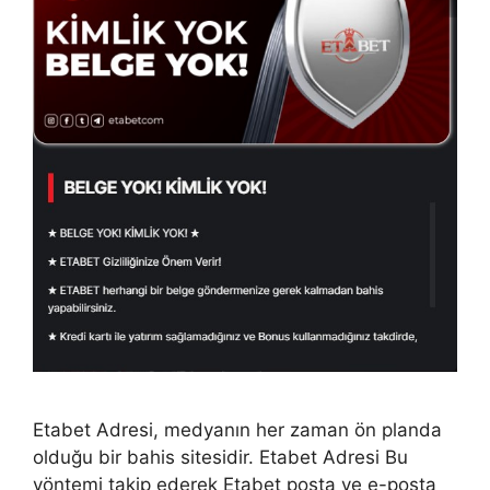
Etabet Adresi, medyanın her zaman ön planda
olduğu bir bahis sitesidir. Etabet Adresi Bu
yöntemi takip ederek Etabet posta ve e-posta