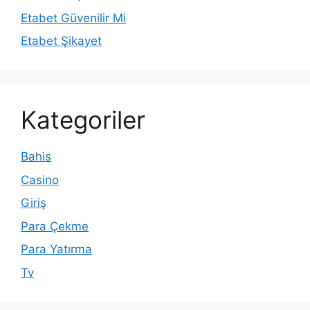
Etabet Güvenilir Mi
Etabet Şikayet
Kategoriler
Bahis
Casino
Giriş
Para Çekme
Para Yatırma
Tv