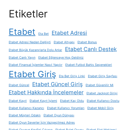
Etiketler
Etabet
Etabet Adresi
Eta Bet
Etabet Adresi Neden Değişti
Etabet Altyapı
Etabet Bonus
Etabet Canlı Destek
Etabet Büyük Kazançlarla Dolu Anlar
Etabet Canlı Yayın
Etabet Eğlenceye Hoş Geldiniz
Etabet Finansal İşlemler Nasıl Yapılır
Etabet Futbol Bahis Seçenekleri
Etabet Giriş
Eta Bet Giriş Linki
Etabet Giriş Sayfası
Etabet Güncel Giriş
Etabet Güncel
Etabet Güvenilir Mi
Etabet Hakkında İncelemeler
Etabet Jackpot Girişi
Etabet Kayıt
Etabet Kayıt İşlemi
Etabet Kaç Oldu
Etabet Kullanıcı Dostu
Etabet Kullanıcı Kazancı
Etabet Kullanıcı Yorumları
Etabet Mobil Giriş
Etabet Müşteri Odaklı
Etabet Oyun Dünyası
Etabet Oyun Severler İçin Vazgeçilmez Adres
Etabet Oyunun Keyfini Çıkarın
Etabet Rulet Oyunu
Etabet Slot Makinesi