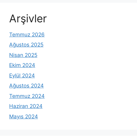
Arşivler
Temmuz 2026
Ağustos 2025
Nisan 2025
Ekim 2024
Eylül 2024
Ağustos 2024
Temmuz 2024
Haziran 2024
Mayıs 2024